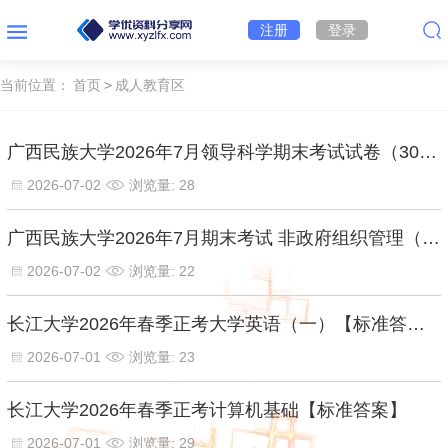
注册
登录
当前位置：
首页
>
成人教育区
广西民族大学2026年7月领导科学期末考试试卷（30224）【标准答案】
2026-07-02
浏览量: 28
广西民族大学2026年7月期末考试 非政府组织管理（行政管理高起本30233）【标准答案】
2026-07-02
浏览量: 22
长江大学2026年春季正考大学英语（一）【标准答案】
2026-07-01
浏览量: 23
长江大学2026年春季正考计算机基础【标准答案】
2026-07-01
浏览量: 29