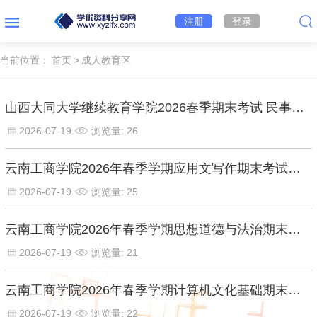
注册
登录
当前位置：
首页
>
成人教育区
山西大同大学继续教育学院2026春季期末考试 民事诉讼法期末考试【标准答案】
2026-07-19
浏览量: 26
云南工商学院2026年春季学期应用文写作期末考试【标准答案】
2026-07-19
浏览量: 25
云南工商学院2026年春季学期思想道德与法治期末考试【标准答案】
2026-07-19
浏览量: 21
云南工商学院2026年春季学期计算机文化基础期末考试【标准答案】
2026-07-19
浏览量: 22