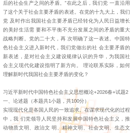
后的社会生产之间的矛盾。”在此之后，我们党 一直沿用
了这个关于社会主要矛盾的表述。在党的十九大上，我们
党 及时作出我国社会主要矛盾已经转化为人民日益增长
的美好生活需 要和不平衡不充分发展之间的矛盾的重大
战略判断。党的二十大，再 次明确了这一表述。中国特
色社会主义进入新时代，我们党做出的社 会主要矛盾的
新表述，是对社会主义建设规律认识的升华，为我国社
会主义现代化建设指明了新方向。 理论联系实际，如何
理解新时代我国社会主要矛盾的变化？
习近平新时代中国特色社会主义思想概论+2026春+试题2
一、论述题（本题共1小题，共100分）
实现现代化是各国人民的一致追求。在谋求现代化的过程
中，我 们党领导人民坚持和发展中国特色社会主义，推
动物质文明、政治文 明、精神文明、社会文明、生态文