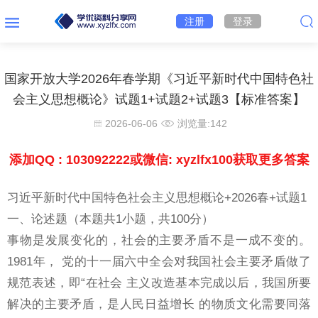
注册
登录
国家开放大学2026年春学期《习近平新时代中国特色社
会主义思想概论》试题1+试题2+试题3【标准答案】
2026-06-06
浏览量:
142
添加QQ : 103092222或微信: xyzlfx100获取更多答案
习近平新时代中国特色社会主义思想概论+2026春+试题1
一、论述题（本题共1小题，共100分）
事物是发展变化的，社会的主要矛盾不是一成不变的。
1981年， 党的十一届六中全会对我国社会主要矛盾做了
规范表述，即“在社会 主义改造基本完成以后，我国所要
解决的主要矛盾，是人民日益增长 的物质文化需要同落