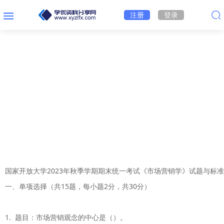
注册
登录
国家开放大学2023年秋季学期期末统一考试《市场营销学》试题与标准
一、单项选择（共15题，每小题2分，共30分）

1.  题目：市场营销观念的中心是（）。
