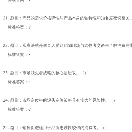
21. 题目：产品的需求价格弹性与产品本身的独特性和知名度密切相
    标准答案：√

22. 题目：观察法就是调查人员到购物现场与购物者交谈来了解消费需求
    标准答案：×

23. 题目：市场领先者战略的核心是进攻。（）

    标准答案：×

24. 题目：市场定位中的迎头定位策略具有较大的风险性。（）

    标准答案：√

25. 题目：销售促进适用于品牌忠诚性较强的消费者。（）
