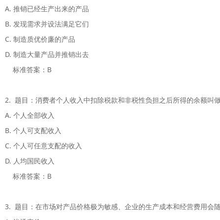
A. 推销已经生产出来的产品

B. 发现需求并设法满足它们

C. 制造质优价廉的产品

D. 制造大量产品并推销出去

    标准答案：B

2.  题目：消费者个人收入中扣除税款和非税性负担之后所得的余额叫做
A. 个人全部收入

B. 个人可支配收入

C. 个人可任意支配的收入

D. 人均国民收入

    标准答案：B

3.  题目：在市场对产品价格极为敏感、企业的生产成本和经营费用