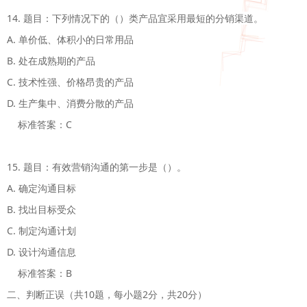
14. 题目：下列情况下的（）类产品宜采用最短的分销渠道。

A. 单价低、体积小的日常用品

B. 处在成熟期的产品

C. 技术性强、价格昂贵的产品

D. 生产集中、消费分散的产品

    标准答案：C

15. 题目：有效营销沟通的第一步是（）。

A. 确定沟通目标

B. 找出目标受众

C. 制定沟通计划

D. 设计沟通信息 

    标准答案：B

二、判断正误（共10题，每小题2分，共20分）
