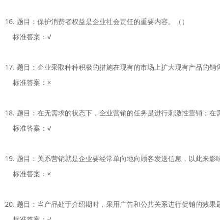
16. 题目：保护消费者权益是企业社会责任的重要内容。（）

    标准答案：√

17. 题目：企业采取种种积极的措施在现有的市场上扩大现有产品的销
    标准答案：×

18. 题目：在无需求的状态下，企业营销的任务是进行刺激性营销；在
    标准答案：√

19. 题目：关系营销就是企业要经常单向地向顾客发送信息，以此来影
    标准答案：×

20. 题目：当产品处于介绍期时，采用广告和公共关系进行促销的效果最
    标准答案：√
