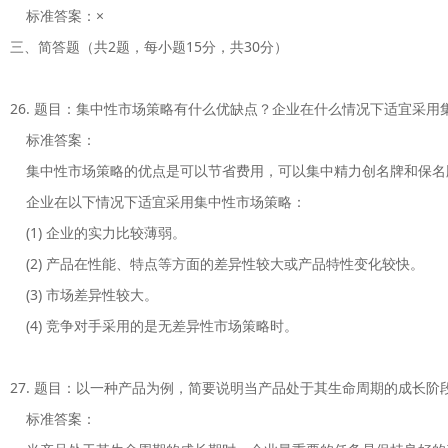
    标准答案：×

三、简答题（共2题，每小题15分，共30分）

26. 题目：集中性市场策略有什么优缺点？企业在什么情况下适宜采用
    标准答案：

    集中性市场策略的优点是可以节省费用，可以集中精力创名牌和
    企业在以下情况下适宜采用集中性市场策略：

    (1) 企业的实力比较薄弱。

    (2) 产品在性能、特点等方面的差异性较大或产品特性变化较快。

    (3) 市场差异性较大。

    (4) 竞争对手采用的是无差异性市场策略时。

27. 题目：以一种产品为例，简要说明当产品处于其生命周期的成长阶
    标准答案：
