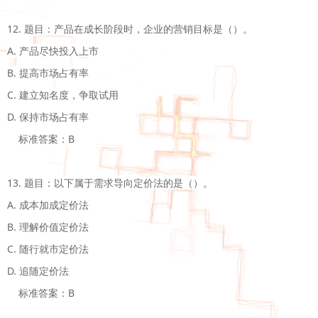
12. 题目：产品在成长阶段时，企业的营销目标是（）。

A. 产品尽快投入上市

B. 提高市场占有率

C. 建立知名度，争取试用

D. 保持市场占有率

    标准答案：B

13. 题目：以下属于需求导向定价法的是（）。

A. 成本加成定价法 

B. 理解价值定价法

C. 随行就市定价法 

D. 追随定价法

    标准答案：B
