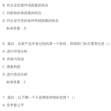
B. 对企业宏观环境因素的组合

C. 对影响价格因素的组合

D. 对企业可控的各种营销因素的组合

    标准答案：D

6.  题目：在新产品开发过程的第一个阶段，营销部门的主要责任是（）
A. 进行环境分析

B. 评核与筛选

C. 搜集构想

D. 进行营业分析

    标准答案：C

7.  题目：以下哪一个不是网络营销的优势？（）

A. 竞争更公平
