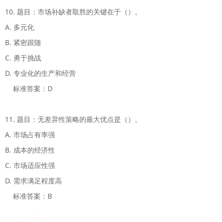
10. 题目：市场补缺者取胜的关键在于（）。

A. 多元化

B. 紧密跟随

C. 勇于挑战

D. 专业化的生产和经营

    标准答案：D

11. 题目：无差异性策略的最大优点是（）。

A. 市场占有率强

B. 成本的经济性

C. 市场适应性强

D. 需求满足程度高

    标准答案：B
