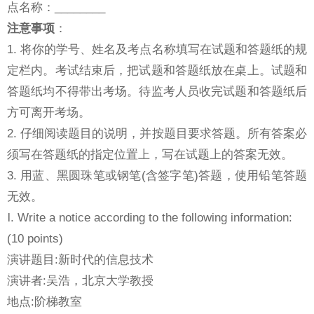
点名称：________
注意事项
：
1. 将你的学号、姓名及考点名称填写在试题和答题纸的规
定栏内。考试结束后，把试题和答题纸放在桌上。试题和
答题纸均不得带出考场。待监考人员收完试题和答题纸后
方可离开考场。
2. 仔细阅读题目的说明，并按题目要求答题。所有答案必
须写在答题纸的指定位置上，写在试题上的答案无效。
3. 用蓝、黑圆珠笔或钢笔(含签字笔)答题，使用铅笔答题
无效。
Ⅰ. Write a notice according to the following information:
(10 points)
演讲题目:新时代的信息技术
演讲者:吴浩，北京大学教授
地点:阶梯教室