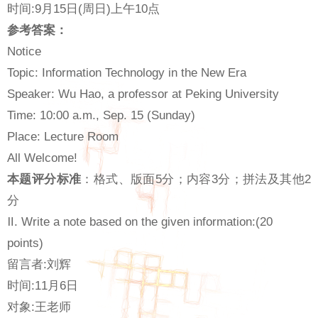
时间:9月15日(周日)上午10点
参考答案：
Notice
Topic: Information Technology in the New Era
Speaker: Wu Hao, a professor at Peking University
Time: 10:00 a.m., Sep. 15 (Sunday)
Place: Lecture Room
All Welcome!
本题评分标准
：格式、版面5分；内容3分；拼法及其他2
分
Ⅱ. Write a note based on the given information:(20
points)
留言者:刘辉
时间:11月6日
对象:王老师