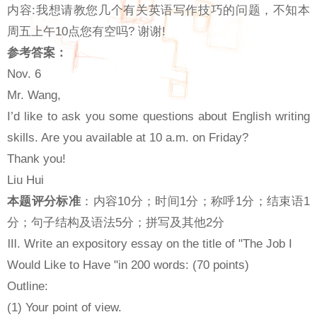
内容:我想请教您几个有关英语写作技巧的问题，不知本
周五上午10点您有空吗? 谢谢!
参考答案：
Nov. 6
Mr. Wang,
I’d like to ask you some questions about English writing
skills. Are you available at 10 a.m. on Friday?
Thank you!
Liu Hui
本题评分标准
：内容10分；时间1分；称呼1分；结束语1
分；句子结构及语法5分；拼写及其他2分
Ⅲ. Write an expository essay on the title of "The Job I
Would Like to Have "in 200 words: (70 points)
Outline:
(1) Your point of view.