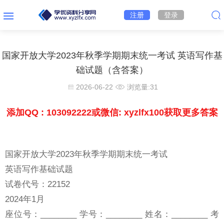
注册
登录
国家开放大学2023年秋季学期期末统一考试 英语写作基
础试题（含答案）
2026-06-22
浏览量:
31
添加QQ : 103092222或微信: xyzlfx100获取更多答案
国家开放大学2023年秋季学期期末统一考试
英语写作基础试题
试卷代号：22152
2024年1月
座位号：________ 学号：________ 姓名：________ 考