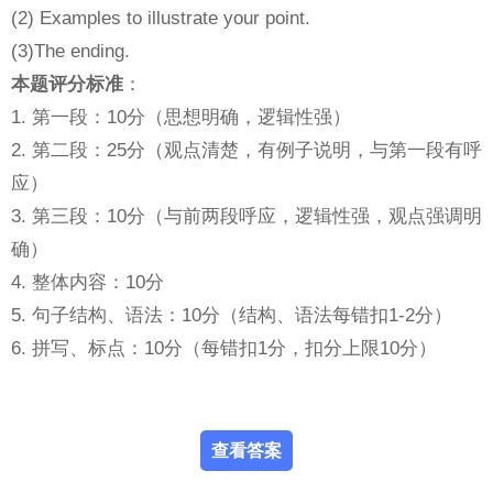
(2) Examples to illustrate your point.
(3)The ending.
本题评分标准
：
1. 第一段：10分（思想明确，逻辑性强）
2. 第二段：25分（观点清楚，有例子说明，与第一段有呼
应）
3. 第三段：10分（与前两段呼应，逻辑性强，观点强调明
确）
4. 整体内容：10分
5. 句子结构、语法：10分（结构、语法每错扣1-2分）
6. 拼写、标点：10分（每错扣1分，扣分上限10分）