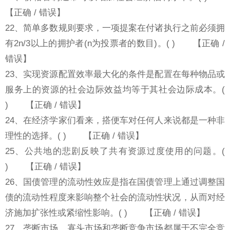
【正确 / 错误】
22、简单多数规则要求，一项提案在付诸执行之前必须拥
有2n/3以上的拥护者(n为投票者的数目)。( ) 【正确 /
错误】
23、实现资源配置效率最大化的条件是配置在每种物品或
服务上的资源的社会边际效益均等于其社会边际成本。(
) 【正确 / 错误】
24、在经济学家们看来，搭便车对任何人来说都是一种非
理性的选择。( ) 【正确 / 错误】
25、公共地的悲剧反映了共有资源过度使用的问题。(
) 【正确 / 错误】
26、国债管理的流动性效应是指在国债管理上通过调整国
债的流动性程度来影响整个社会的流动性状况，从而对经
济施加扩张性或紧缩性影响。( ) 【正确 / 错误】
27、垄断市场、寡头市场和垄断竞争市场都属于不完全竞