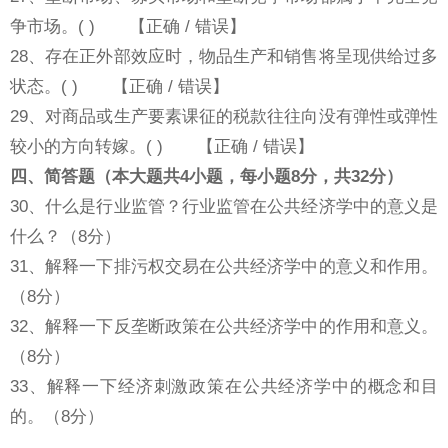
争市场。( ) 【正确 / 错误】
28、存在正外部效应时，物品生产和销售将呈现供给过多
状态。( ) 【正确 / 错误】
29、对商品或生产要素课征的税款往往向没有弹性或弹性
较小的方向转嫁。( ) 【正确 / 错误】
四、简答题（本大题共4小题，每小题8分，共32分）
30、什么是行业监管？行业监管在公共经济学中的意义是
什么？（8分）
31、解释一下排污权交易在公共经济学中的意义和作用。
（8分）
32、解释一下反垄断政策在公共经济学中的作用和意义。
（8分）
33、解释一下经济刺激政策在公共经济学中的概念和目
的。（8分）