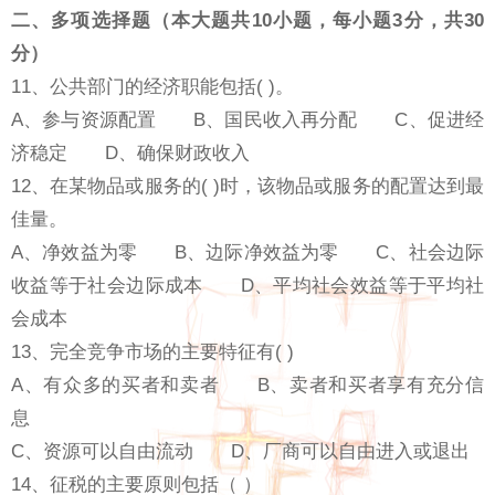
二、多项选择题（本大题共10小题，每小题3分，共30
分）
11、公共部门的经济职能包括( )。
A、参与资源配置 B、国民收入再分配 C、促进经
济稳定 D、确保财政收入
12、在某物品或服务的( )时，该物品或服务的配置达到最
佳量。
A、净效益为零 B、边际净效益为零 C、社会边际
收益等于社会边际成本 D、平均社会效益等于平均社
会成本
13、完全竞争市场的主要特征有( )
A、有众多的买者和卖者 B、卖者和买者享有充分信
息
C、资源可以自由流动 D、厂商可以自由进入或退出
14、征税的主要原则包括（ ）