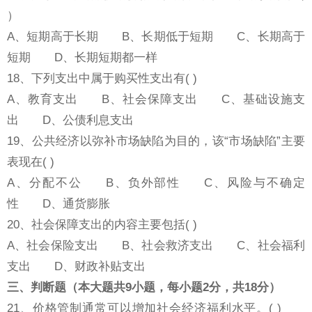
）
A、短期高于长期 B、长期低于短期 C、长期高于
短期 D、长期短期都一样
18、下列支出中属于购买性支出有( )
A、教育支出 B、社会保障支出 C、基础设施支
出 D、公债利息支出
19、公共经济以弥补市场缺陷为目的，该“市场缺陷”主要
表现在( )
A、分配不公 B、负外部性 C、风险与不确定
性 D、通货膨胀
20、社会保障支出的内容主要包括( )
A、社会保险支出 B、社会救济支出 C、社会福利
支出 D、财政补贴支出
三、判断题（本大题共9小题，每小题2分，共18分）
21、价格管制通常可以增加社会经济福利水平。( )