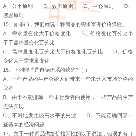
A、公平原则 B、效率原则 C、中心原则 D、
感恩原则
15、如果( )，我们就说一种商品的需求富有价格弹性。
A、需求量变化大于价格变化 B、价格变化百分比小
于于需求量变化百分比
C、需求量变化百分比大于价格变化百分比 D、价格
变化大于需求量变化
16、下列哪些是市场体系的缺陷?（ ）
A、一些产品的生产会给人们带来一些未计入市场价格的
成本
B、由于不能排除一些未付费者的使用，一些产品的生产
无法实现
C、不时地发生较高水平的失业 D、不能正确回应一
些基本的经济问题
17、关于一种商品供给价格弹性的以下说法，错误的有（