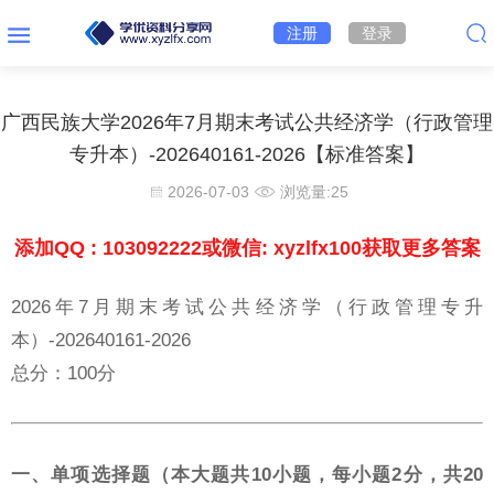
注册
登录
广西民族大学2026年7月期末考试公共经济学（行政管理
专升本）-202640161-2026【标准答案】
2026-07-03
浏览量:
25
添加QQ : 103092222或微信: xyzlfx100获取更多答案
2026年7月期末考试公共经济学（行政管理专升
本）-202640161-2026
总分：100分
一、单项选择题（本大题共10小题，每小题2分，共20