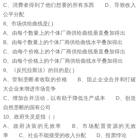
C、消费者得到了他们想要的所有东西 D、导致收入
公平分配
8、市场供给曲线是( )
A、由每个数量上的个体厂商供给曲线垂直叠加得出
B、由每个数量上的个体厂商供给曲线水平叠加得出
C、由每个价格上的个体厂商供给曲线垂直叠加得出
D、由每个价格上的个体厂商供给曲线水平叠加得出
9、《反托拉斯法》的目的是( )
A、管制垄断者收取的价格 B、阻止企业合并和打破
大企业来增进市场竞争
C、增加合并活动，以有助于降低生产成本 D、创造
自然垄断的国有公司
10、政府失灵是指（ ）
A、政府决策的无效率 B、市场配置资源的无效
率 C、社会不能接受的收入分配 D、投票悖论