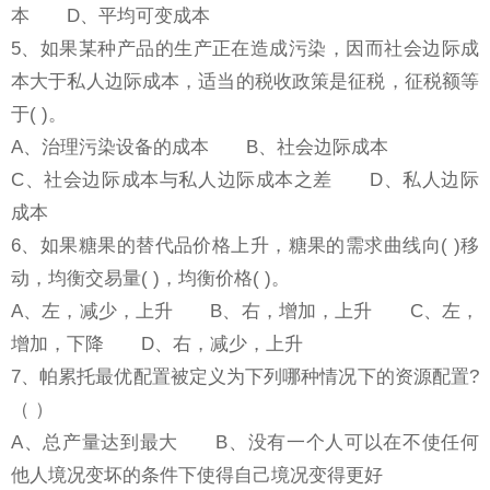
本 D、平均可变成本
5、如果某种产品的生产正在造成污染，因而社会边际成
本大于私人边际成本，适当的税收政策是征税，征税额等
于( )。
A、治理污染设备的成本 B、社会边际成本
C、社会边际成本与私人边际成本之差 D、私人边际
成本
6、如果糖果的替代品价格上升，糖果的需求曲线向( )移
动，均衡交易量( )，均衡价格( )。
A、左，减少，上升 B、右，增加，上升 C、左，
增加，下降 D、右，减少，上升
7、帕累托最优配置被定义为下列哪种情况下的资源配置?
（ ）
A、总产量达到最大 B、没有一个人可以在不使任何
他人境况变坏的条件下使得自己境况变得更好