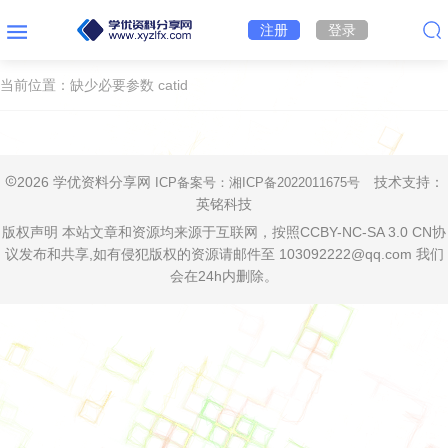
注册
登录
当前位置：缺少必要参数 catid
2026 学优资料分享网
技术支持：
ICP备案号：
湘ICP备2022011675号
英铭科技
版权声明 本站文章和资源均来源于互联网，按照CCBY-NC-SA 3.0 CN协
议发布和共享,如有侵犯版权的资源请邮件至 103092222@qq.com 我们
会在24h内删除。