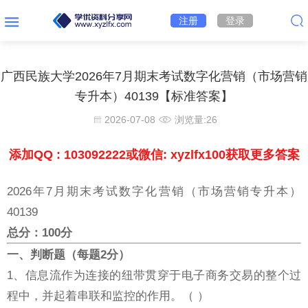
注册
登录
广西民族大学2026年7月期末考试数字化营销（市场营销
专升本）40139【标准答案】
2026-07-08
浏览量:
26
添加QQ : 103092222或微信: xyzlfx100获取更多答案
2026年7月期末考试数字化营销（市场营销专升本）
40139
总分：100分
一、判断题（每题2分）
1、信息流作为连接的纽带贯穿于电子商务交易的整个过
程中，并起着串联和监控的作用。（ ）