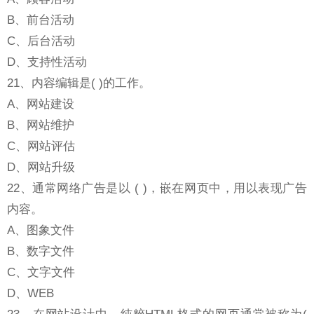
B、前台活动
C、后台活动
D、支持性活动
21、内容编辑是( )的工作。
A、网站建设
B、网站维护
C、网站评估
D、网站升级
22、通常网络广告是以 ( )，嵌在网页中，用以表现广告
内容。
A、图象文件
B、数字文件
C、文字文件
D、WEB
23、在网站设计中，纯粹HTML格式的网页通常被称为(