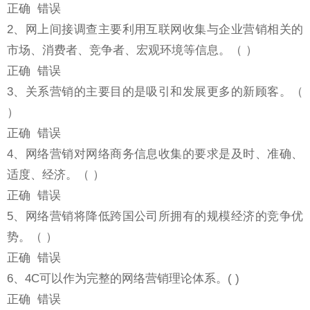
正确 错误
2、网上间接调查主要利用互联网收集与企业营销相关的
市场、消费者、竞争者、宏观环境等信息。（ ）
正确 错误
3、关系营销的主要目的是吸引和发展更多的新顾客。（
）
正确 错误
4、网络营销对网络商务信息收集的要求是及时、准确、
适度、经济。（ ）
正确 错误
5、网络营销将降低跨国公司所拥有的规模经济的竞争优
势。（ ）
正确 错误
6、4C可以作为完整的网络营销理论体系。( )
正确 错误