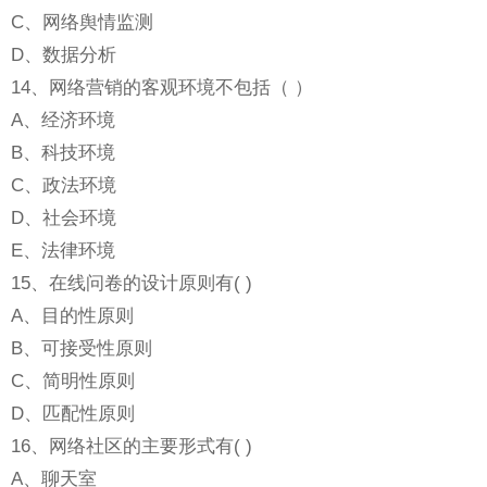
C、网络舆情监测
D、数据分析
14、网络营销的客观环境不包括（ ）
A、经济环境
B、科技环境
C、政法环境
D、社会环境
E、法律环境
15、在线问卷的设计原则有( )
A、目的性原则
B、可接受性原则
C、简明性原则
D、匹配性原则
16、网络社区的主要形式有( )
A、聊天室