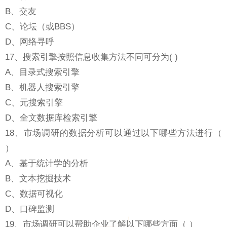
B、交友
C、论坛（或BBS）
D、网络寻呼
17、搜索引擎按照信息收集方法不同可分为( )
A、目录式搜索引擎
B、机器人搜索引擎
C、元搜索引擎
D、全文数据库检索引擎
18、市场调研的数据分析可以通过以下哪些方法进行（
）
A、基于统计学的分析
B、文本挖掘技术
C、数据可视化
D、口碑监测
19、市场调研可以帮助企业了解以下哪些方面（ ）