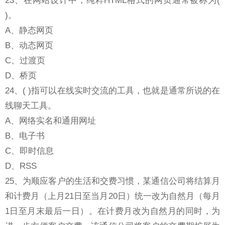
)。
A、静态网页
B、动态网页
C、过渡页
D、桥页
24、( )指可以在线实时交流的工具，也就是通常所说的在
线聊天工具。
A、网络实名和通用网址
B、电子书
C、即时信息
D、RSS
25、为顺应客户的生活和交费习惯，某通信公司将结算月
和计费月（上月21日至当月20日）统一改为自然月（每月
1日至月末最后一日）。在计费月改为自然月的同时，为