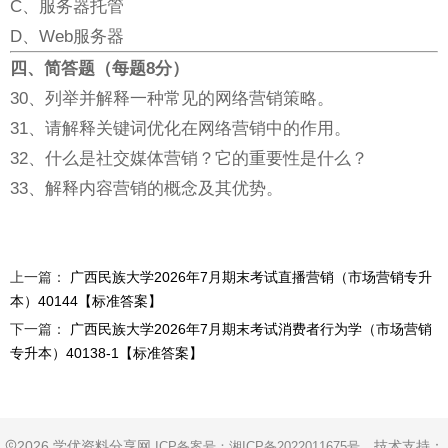
C、服务器托管
D、Web服务器
四、简答题（每题8分）
30、列举并解释一种常见的网络营销策略。
31、请解释关键词优化在网络营销中的作用。
32、什么是社交媒体营销？它的重要性是什么？
33、解释内容营销的概念及其优势。
上一篇：
广西民族大学2026年7月期末考试直播营销（市场营销专升
本）40144【标准答案】
下一篇：
广西民族大学2026年7月期末考试消费者行为学（市场营销
专升本）40138-1【标准答案】
2026 学优资料分享网
技术支持：
ICP备案号：
湘ICP备2022011675号