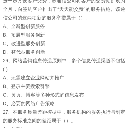
进一步方便客户交费，该通信公司将客户的交费期扩展为
全月，向签约客户推出了“天天能交费”的服务措施。该通
信公司的这两项新的服务举措属于（）。
A、全新型创新服务
B、拓展型服务创新
C、改进型服务创新
D、替代型服务创新
26、网络营销信息传递原则中，多个信息传递渠道不包括
( )
A、无需建立企业网站并推广
B、登录主要搜索引擎
C、黄页、博客等多种形式的信息发布
D、必要的网络广告策略
27、在服务质量差距模型中，服务机构的服务执行与制定
的服务标准之间的差距属于（）。