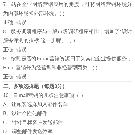
7、站在企业网络营销应用的角度，可将网络营销环境分
为内部环境和外部环境。( )
正确 错误
8、服务调研程序与一般市场调研程序相比，增加了“设计
服务评测的指标”这一步骤。（ ）
正确 错误
9、按照是否将Email营销资源用于为其他企业提供服务，
Email营销分为经营型和非经营型两类。( )
正确 错误
二、多项选择题（每题3分）
10、E-mail营销的几点注意事项（ ）
A、让顾客选择加入邮件名单
B、设计个性化邮件
C、针对目标客户发送邮件
D、调整邮件发送效率