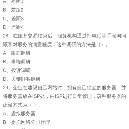
A、差距1
B、差距2
C、差距3
D、差距4
28、在服务交易结束后，服务机构通过打电话等手段询问
顾客对服务的满意程度，这种调研的方法是（）。
A、跟踪调研
B、事端调研
C、投诉调研
D、关键顾客调研
29、企业在建设自己网站时，拥有自己独立的服务器，并
将服务器放在ISP处，由ISP进行日常管理，该种服务器的
建设方式为（ ）。
A、虚拟服务器
B、委托网络公司代理