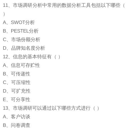
11、市场调研分析中常用的数据分析工具包括以下哪些（
）
A、SWOT分析
B、PESTEL分析
C、市场份额分析
D、品牌知名度分析
12、信息的基本特征有（ ）
A、信息可存贮性
B、可传递性
C、可压缩性
D、可扩充性
E、可分享性
13、市场调研可以通过以下哪些方式进行（ ）
A、客户访谈
B、问卷调查