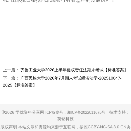
上一篇：
齐鲁工业大学2026上半年侵权责任法期末考试【标准答案】
下一篇：
广西民族大学2026年7月期末考试经济法学-202510047-
2025【标准答案】
2026 学优资料分享网
技术支持：
ICP备案号：
湘ICP备2022011675号
英铭科技
版权声明 本站文章和资源均来源于互联网，按照CCBY-NC-SA 3.0 CN协