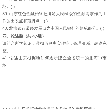
场。( )
39. 山东红色金融始终把满足人民群众的金融需求作为工
作的出发点和落脚点。( )
40. 北海银行最终发展成为中国人民银行的组成部分。( )
四、论述题（共2小题）
请结合所学知识，紧扣历史史实作答，条理清晰、表述完
整。
41. 论述山东根据地如何逐步建立全省统一的北海币市
场。
42. 山东抗日根据地北海银行有着怎样的发展历程？