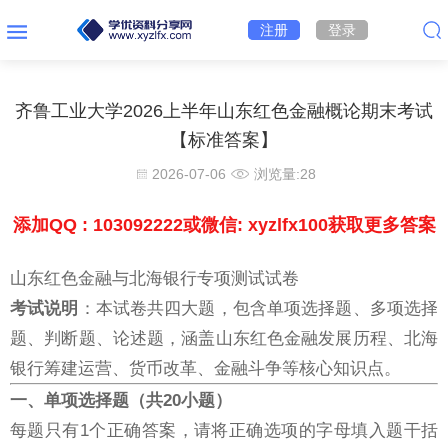
注册
登录
齐鲁工业大学2026上半年山东红色金融概论期末考试
【标准答案】
2026-07-06
浏览量:
28
添加QQ : 103092222或微信: xyzlfx100获取更多答案
山东红色金融与北海银行专项测试试卷
考试说明
：本试卷共四大题，包含单项选择题、多项选择
题、判断题、论述题，涵盖山东红色金融发展历程、北海
银行筹建运营、货币改革、金融斗争等核心知识点。
一、单项选择题（共20小题）
每题只有1个正确答案，请将正确选项的字母填入题干括