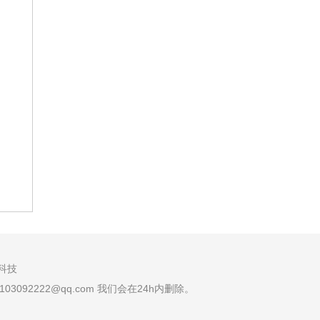
科技
092222@qq.com 我们会在24h内删除。