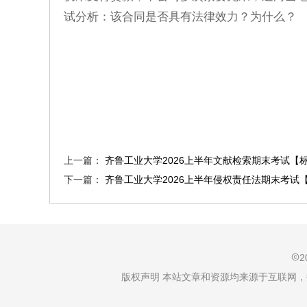
试分析：该合同是否具有法律效力？为什么？
上一篇：
齐鲁工业大学2026上半年文献检索期末考试【
下一篇：
齐鲁工业大学2026上半年侵权责任法期末考试
2
版权声明 本站文章和资源均来源于互联网，按照CC