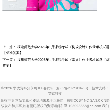
上一篇：
福建师范大学2026年1月课程考试《构成设计》作业考核试题
【标准答案】
下一篇：
福建师范大学2026年1月课程考试《素描》作业考核试题【标
答案】
2026 学优资料分享网
技术支持：
ICP备案号：
湘ICP备2022011675号
英铭科技
版权声明 本站文章和资源均来源于互联网，按照CCBY-NC-SA 3.0 CN协
议发布和共享,如有侵犯版权的资源请邮件至 103092222@qq.com 我们