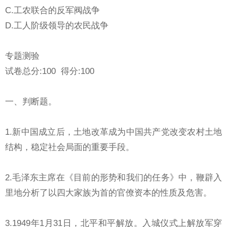
C.工农联合的反军阀战争
D.工人阶级领导的农民战争
专题测验
试卷总分:100 得分:100
一、判断题。
1.新中国成立后，土地改革成为中国共产党改变农村土地
结构，稳定社会局面的重要手段。
2.毛泽东主席在《目前的形势和我们的任务》中，鞭辟入
里地分析了以四大家族为首的官僚资本的性质及危害。
3.1949年1月31日，北平和平解放。入城仪式上解放军穿