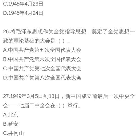
C.1945年4月23日
D.1945年4月24日
26.将毛泽东思想作为全党指导思想，奠定了全党思想一
致的理论基础的大会是（ ）。
A.中国共产党第五次全国代表大会
B.中国共产党第六次全国代表大会
C.中国共产党第七次全国代表大会
D.中国共产党第八次全国代表大会
27.1949年3月5日到13日，新中国成立前最后一次中央全
会——七届二中全会在（ ）举行。
A.北京
B.延安
C.井冈山