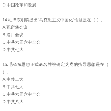
D.中国改革和发展
14.毛泽东明确提出“马克思主义中国化”命题是在（ ）。
A.瓦窑堡会议
B.洛川会议
C.中共六届六中全会
D.中共七大
15.毛泽东思想正式命名并被确定为党的指导思想是在（
）。
A.中共二大
B.中共七大
C.中共六届六中全会
D.中共八大