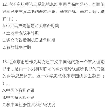
12.毛泽东从理论上系统地总结中国革命的经验，全面阐
述新民主主义革命的基本理论、基本路线、基本纲领，是
在（ ）。
A.中国共产党创建和大革命时期
B.土地革命战争时期
C.遵义会议后到抗日战争时期
D.解放战争时期
13.毛泽东思想作为马克思主义中国化的第一个重大理论
成果，是由一系列相互联系的重要理论观点所构成的完整
的科学思想体系。这一科学思想体系所围绕的主题是（
）。
A.中国革命和建设
B.中国命运和前途
C.独中国社会性质和阶级状况