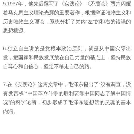
5.1937年，他先后撰写了《实践论》《矛盾论》两篇闪耀
着马克思主义理论光辉的重要著作，根据辩证唯物主义和
历史唯物主义理论，系统分析了党内“左”的和右的错误的
思想根源。
6.独立自主讲的是党根本政治原则，就是从中国实际出
发，把国家和民族发展放在自己力量的基点上，坚持民族
自尊心和自信心，坚定不移走自己的路。
7.在《实践论》这篇文章中，毛泽东提出了“没有调查，没
有发言权”“中国革命斗争的胜利要靠中国同志了解中国情
况”的科学论断，初步形成了毛泽东思想活的灵魂的基本
内涵。