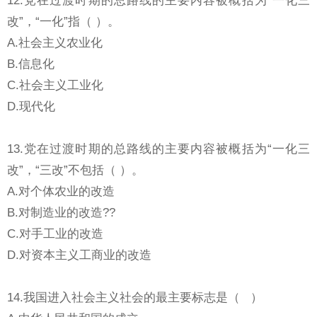
改”，“一化”指（ ）。
A.社会主义农业化
B.信息化
C.社会主义工业化
D.现代化
13.党在过渡时期的总路线的主要内容被概括为“一化三
改”，“三改”不包括（ ）。
A.对个体农业的改造
B.对制造业的改造??
C.对手工业的改造
D.对资本主义工商业的改造
14.我国进入社会主义社会的最主要标志是（ ）