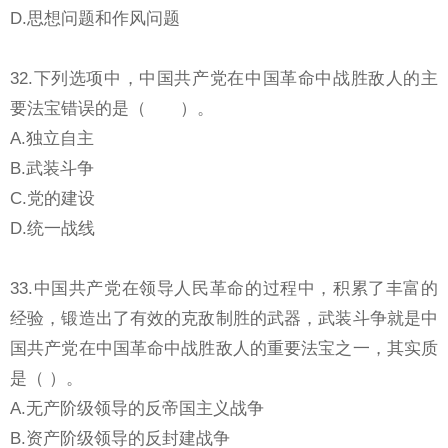
D.思想问题和作风问题
32.下列选项中，中国共产党在中国革命中战胜敌人的主
要法宝错误的是（ ）。
A.独立自主
B.武装斗争
C.党的建设
D.统一战线
33.中国共产党在领导人民革命的过程中，积累了丰富的
经验，锻造出了有效的克敌制胜的武器，武装斗争就是中
国共产党在中国革命中战胜敌人的重要法宝之一，其实质
是（ ）。
A.无产阶级领导的反帝国主义战争
B.资产阶级领导的反封建战争