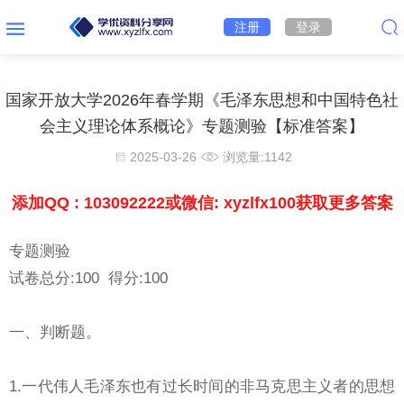
注册
登录
国家开放大学2026年春学期《毛泽东思想和中国特色社
会主义理论体系概论》专题测验【标准答案】
2025-03-26
浏览量:
1142
添加QQ : 103092222或微信: xyzlfx100获取更多答案
专题测验
试卷总分:100 得分:100
一、判断题。
1.一代伟人毛泽东也有过长时间的非马克思主义者的思想