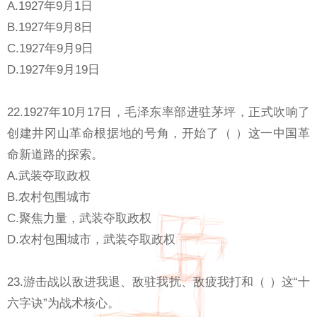
A.1927年9月1日
B.1927年9月8日
C.1927年9月9日
D.1927年9月19日
22.1927年10月17日，毛泽东率部进驻茅坪，正式吹响了
创建井冈山革命根据地的号角，开始了（ ）这一中国革
命新道路的探索。
A.武装夺取政权
B.农村包围城市
C.聚焦力量，武装夺取政权
D.农村包围城市，武装夺取政权
23.游击战以敌进我退、敌驻我扰、敌疲我打和（ ）这“十
六字诀”为战术核心。