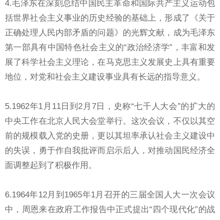
4.毛泽东在深刻总结中国民主革命和国际共产主义运动包
括世界社会主义事业的历史经验的基础上，形成了《关于
正确处理人民内部矛盾的问题》的光辉文献，成为毛泽东
第一部具有中国特色社会主义的“政治经济学”，丰富和发
展了科学社会主义理论，在马克思主义发展史上具有重要
地位，对党和社会主义建设事业具有长远的指导意义。
5.1962年1月11日到2月7日，史称“七千人大会”的扩大的
中央工作在北京人民大会堂举行。这次会议，不仅以其空
前的规模载入党的史册，更以其坦率承认社会主义建设中
的失误，勇于作自我批评而启示后人，对推动国民经济全
面调整起到了积极作用。
6.1964年12月到1965年1月召开的三届全国人大一次会议
中，周恩来在政府工作报告中正式提出“四个现代化”的战