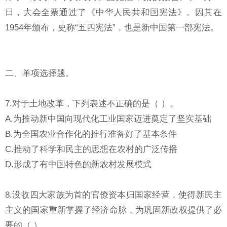
日，大会全票通过了《中华人民共和国宪法》。因其在
1954年颁布，史称“五四宪法”，也是新中国第一部宪法。
二、单项选择题。
7.对于土地改革，下列表述不正确的是（ ）。
A.为推动新中国向现代化工业国家迈进奠定了坚实基础
B.为全国农业合作化的推行准备好了基本条件
C.推动了科学和民主的思想在农村的广泛传播
D.形成了有中国特色的新农村发展模式
8.没收四大家族为首的官僚资本归国家经营，使得新民主
主义的国家重新掌握了经济命脉，为巩固新政权提供了必
要的（ ）。