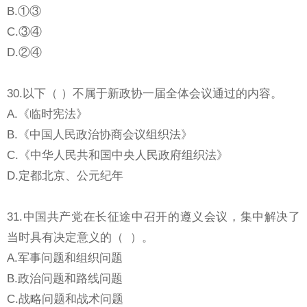
B.①③
C.③④
D.②④
30.以下（ ）不属于新政协一届全体会议通过的内容。
A.《临时宪法》
B.《中国人民政治协商会议组织法》
C.《中华人民共和国中央人民政府组织法》
D.定都北京、公元纪年
31.中国共产党在长征途中召开的遵义会议，集中解决了
当时具有决定意义的（ ）。
A.军事问题和组织问题
B.政治问题和路线问题
C.战略问题和战术问题