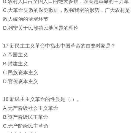
B.农村人口占全国人口的绝大多数，农民是革命的主力军
C.大革命失败的深刻教训，敌强我弱的形势，广大农村是
敌人统治的薄弱环节
D.列宁关于民族殖民地问题的理论
17.新民主主义革命中指出中国革命的首要对象是？
A.帝国主义
B.封建主义
C.民族资本主义
D.官僚资本主义
18.新民主主义革命的性质是（ ）。
A.无产阶级社会主义革命
B.资产阶级民主革命
C.无产阶级民主革命