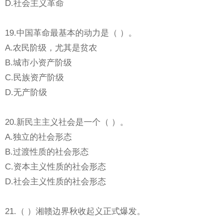
D.社会主义革命
19.中国革命最基本的动力是（ ）。
A.农民阶级，尤其是贫农
B.城市小资产阶级
C.民族资产阶级
D.无产阶级
20.新民主主义社会是一个（ ）。
A.独立的社会形态
B.过渡性质的社会形态
C.资本主义性质的社会形态
D.社会主义性质的社会形态
21.（ ）湘赣边界秋收起义正式爆发。