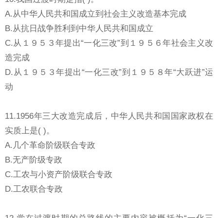
A.从中华人民共和国成立到社会主义改造基本完成
B.从抗日战争胜利到中华人民共和国成立
C.从１９５３年提出“一化三改”到１９５６年社会主义改
造完成
D.从１９５３年提出“一化三改”到１９５８年“大跃进”运
动
11.1956年三大改造完成后，中华人民共和国国家政权在
实质上是( )。
A.几个革命阶级联合专政
B.无产阶级专政
C.工农与小资产阶级联合专政
D.工农联合专政
12.党在过渡时期的总路线的主要内容被概括为“一化三