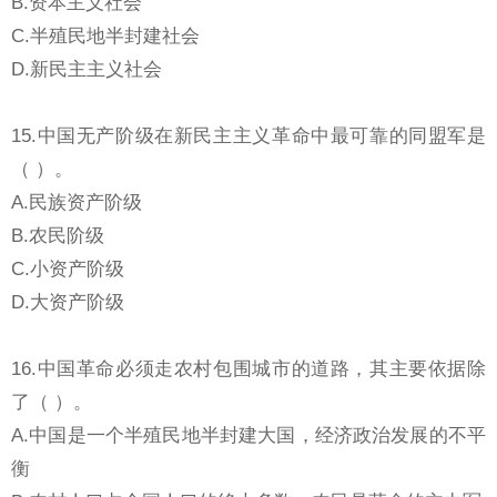
B.资本主义社会
C.半殖民地半封建社会
D.新民主主义社会
15.中国无产阶级在新民主主义革命中最可靠的同盟军是
（ ）。
A.民族资产阶级
B.农民阶级
C.小资产阶级
D.大资产阶级
16.中国革命必须走农村包围城市的道路，其主要依据除
了（ ）。
A.中国是一个半殖民地半封建大国，经济政治发展的不平
衡