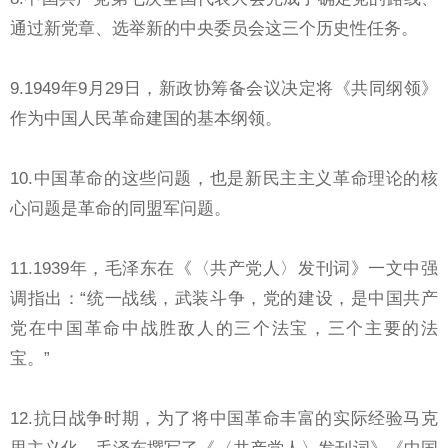
通过新党章、选举新的中央委员会这三个历史性任务。
9.1949年9月29日，新政协筹备会议决定将《共同纲领》
作为中国人民革命建国的基本纲领。
10.中国革命的这些问题，也是新民主主义革命理论的核
心问题是革命的同盟军问题。
11.1939年，毛泽东在《〈共产党人〉发刊词》一文中强
调指出：“统一战线，武装斗争，党的建设，是中国共产
党在中国革命中战胜敌人的三个法宝，三个主要的法
宝。”
12.抗日战争时期，为了将中国革命丰富的实际经验马克
思主义化，毛泽东撰写了《〈共产党人〉发刊词》《中国