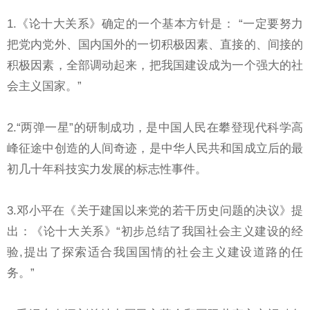
1.《论十大关系》确定的一个基本方针是： “一定要努力
把党内党外、国内国外的一切积极因素、直接的、间接的
积极因素，全部调动起来，把我国建设成为一个强大的社
会主义国家。”
2.“两弹一星”的研制成功，是中国人民在攀登现代科学高
峰征途中创造的人间奇迹，是中华人民共和国成立后的最
初几十年科技实力发展的标志性事件。
3.邓小平在《关于建国以来党的若干历史问题的决议》提
出：《论十大关系》“初步总结了我国社会主义建设的经
验,提出了探索适合我国国情的社会主义建设道路的任
务。”