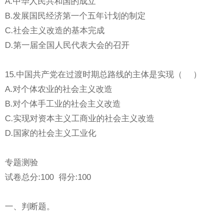
A.中华人民共和国的成立
B.发展国民经济第一个五年计划的制定
C.社会主义改造的基本完成
D.第一届全国人民代表大会的召开
15.中国共产党在过渡时期总路线的主体是实现（ ）
A.对个体农业的社会主义改造
B.对个体手工业的社会主义改造
C.实现对资本主义工商业的社会主义改造
D.国家的社会主义工业化
专题测验
试卷总分:100 得分:100
一、判断题。