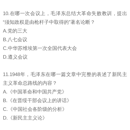
10.在哪一次会议上，毛泽东总结大革命失败教训，提出
“须知政权是由枪杆子中取得的”著名论断？
A.党的三大
B.八七会议
C.中华苏维埃第一次全国代表大会
D.遵义会议
11.1948年，毛泽东在哪一篇文章中完整的表述了新民主
主义革命总路线的内容？
A.《中国革命和中国共产党》
B.《在晋绥干部会议上的讲话》
C.《中国社会各阶级的分析》
D.《新民主主义论》