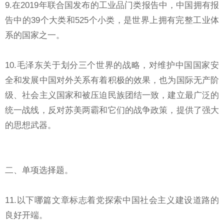
9.在2019年联合国发布的工业品门类报告中，中国拥有报
告中的39个大类和525个小类，是世界上拥有完整工业体
系的国家之一。
10.毛泽东关于划分三个世界的战略，对维护中国国家安
全和发展中国对外关系有着积极的效果，也为国际无产阶
级、社会主义国家和被压迫民族团结一致，建立最广泛的
统一战线，反对苏美两霸和它们的战争政策，提供了强大
的思想武器。
二、单项选择题。
11.以下哪篇文章标志着党探索中国社会主义建设道路的
良好开端。