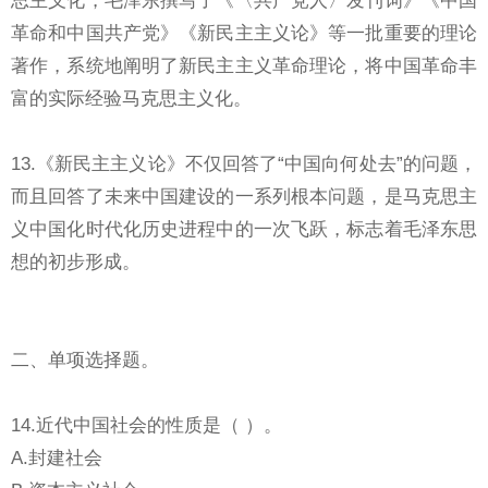
革命和中国共产党》《新民主主义论》等一批重要的理论
著作，系统地阐明了新民主主义革命理论，将中国革命丰
富的实际经验马克思主义化。
13.《新民主主义论》不仅回答了“中国向何处去”的问题，
而且回答了未来中国建设的一系列根本问题，是马克思主
义中国化时代化历史进程中的一次飞跃，标志着毛泽东思
想的初步形成。
二、单项选择题。
14.近代中国社会的性质是（ ）。
A.封建社会