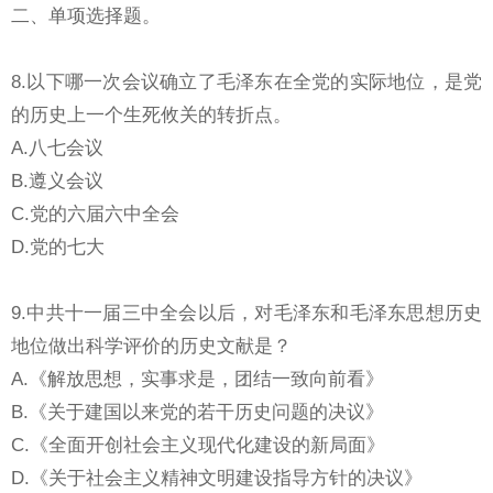
二、单项选择题。
8.以下哪一次会议确立了毛泽东在全党的实际地位，是党
的历史上一个生死攸关的转折点。
A.八七会议
B.遵义会议
C.党的六届六中全会
D.党的七大
9.中共十一届三中全会以后，对毛泽东和毛泽东思想历史
地位做出科学评价的历史文献是？
A.《解放思想，实事求是，团结一致向前看》
B.《关于建国以来党的若干历史问题的决议》
C.《全面开创社会主义现代化建设的新局面》
D.《关于社会主义精神文明建设指导方针的决议》